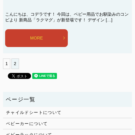
こんにちは、コデラです！ 今回は、ベビー用品でお馴染みのコン
ビより 新商品「ラクマグ」が新登場です！ デザイン […]
MORE
1
2
チャイルドシートについて
ベビーカーについて
ベビーラックについて