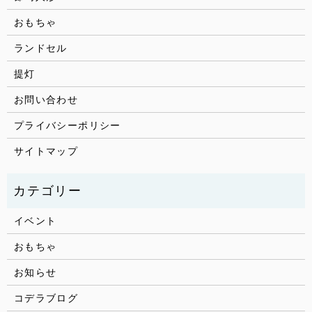
おもちゃ
ランドセル
提灯
お問い合わせ
プライバシーポリシー
サイトマップ
イベント
おもちゃ
お知らせ
コデラブログ