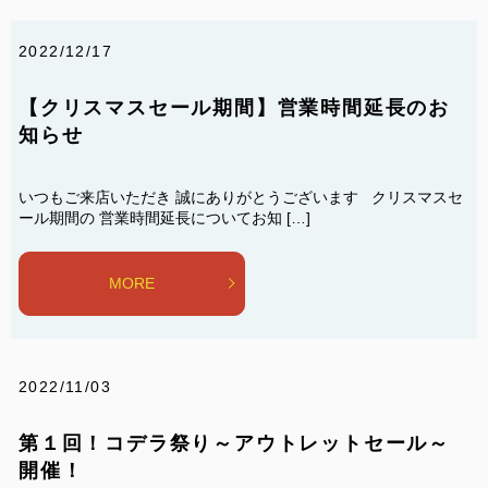
2022/12/17
【クリスマスセール期間】営業時間延長のお
知らせ
いつもご来店いただき 誠にありがとうございます クリスマスセ
ール期間の 営業時間延長についてお知 […]
MORE
2022/11/03
第１回！コデラ祭り～アウトレットセール～
開催！