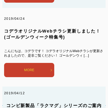
2019/04/24
コデラオリジナルWebチラシ更新しました！
(ゴールデンウィーク特集号)
こんにちは、コデラです！ コデラオリジナルWebチラシが更新さ
れましたので、是非ご覧ください！ ゴールデンウィ […]
MORE
2019/04/12
コンビ新製品「ラクマグ」シリーズのご案内