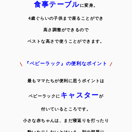
食事テーブル
に変身。
4歳ぐらいの子供まで座ることができ
高さ調整ができるので
ベストな高さで使うことができます。
『ベビーラック』の便利なポイント
最もママたちが便利に思うポイントは
キャスター
ベビーラックに
が
付いているところです。
小さな赤ちゃんは、まだ寝返りを打ったり
動いたりしないとはいえ、
別の部屋に