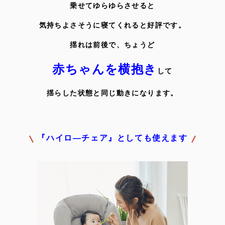
乗せてゆらゆらさせると
気持ちよさそうに寝てくれると好評です。
揺れは前後で、ちょうど
赤ちゃんを横抱き
して
揺らした状態と同じ動きになります。
『ハイロ―チェア』としても使えます