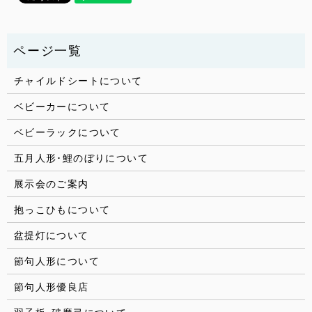
チャイルドシートについて
ベビーカーについて
ベビーラックについて
五月人形･鯉のぼりについて
展示会のご案内
抱っこひもについて
盆提灯について
節句人形について
節句人形優良店