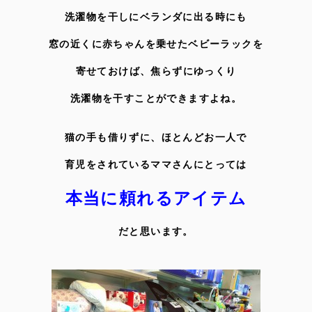
洗濯物を干しにベランダに出る時にも
窓の近くに赤ちゃんを乗せたベビーラックを
寄せておけば、焦らずにゆっくり
洗濯物を干すことができ
ますよね。
猫の手も借りずに、ほとんどお一人で
育児をされているママさんにとっては
本当に頼れるアイテム
だと思います。