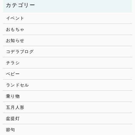
イベント
おもちゃ
お知らせ
コデラブログ
チラシ
ベビー
ランドセル
乗り物
五月人形
盆提灯
節句