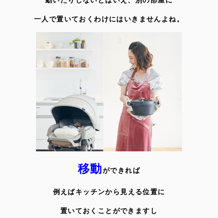
一人で置いておくわけにはいきませんよね。
移動
ができれば
例えばキッチンから見える位置に
置いておくことができますし