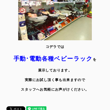
コデラでは
手動･電動各種ベビーラック
を
展示しております。
実際にお試し頂く事も出来ますので
スタッフへお気軽にお声がけください。