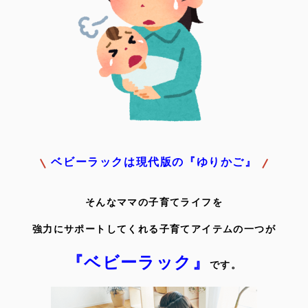
ベビーラックは現代版の
『ゆりかご』
そんなママの子育てライフを
強力にサポートしてくれる子育てアイテムの一つが
『ベビーラック』
です。