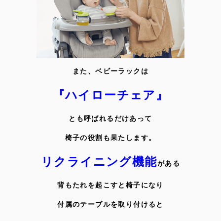
また、ベビーラックは
『ハイローチェア』
とも
呼ばれるだけあって
椅子の役割も果たします。
リクライニング機能
がある
背もたれを起こすと椅子になり
付属のテーブルを取り付けると