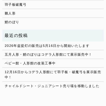
羽子板破魔弓
雛人形
鯉のぼり
2026年盆提灯の販売は5月16日から開始いたします
五月人形・鯉のぼりはコデラ人形館にて展示販売中！
ベビー館・人形館の改装工事中
12月16日からコデラ人形館にて羽子板・破魔弓を展示販売
中！
チャイルドシート・ジュニアシート売り場を移動しました