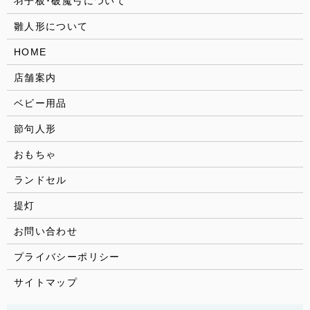
羽子板･破魔弓について
雛人形について
HOME
店舗案内
ベビー用品
節句人形
おもちゃ
ランドセル
提灯
お問い合わせ
プライバシーポリシー
サイトマップ