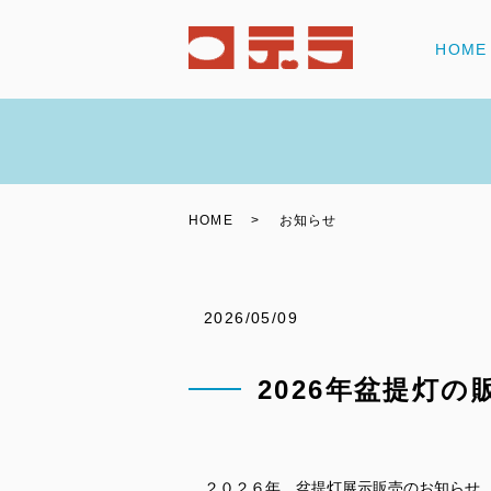
HOME
HOME
お知らせ
2026/05/09
2026年盆提灯
２０２６年 盆提灯展示販売のお知らせ 盆提