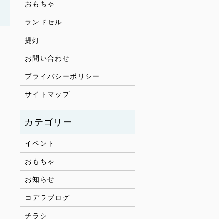
おもちゃ
ランドセル
提灯
お問い合わせ
プライバシーポリシー
サイトマップ
イベント
おもちゃ
お知らせ
コデラブログ
チラシ