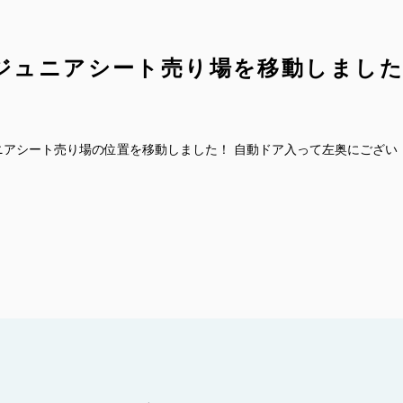
ジュニアシート売り場を移動しまし
ニアシート売り場の位置を移動しました！ 自動ドア入って左奥にござい