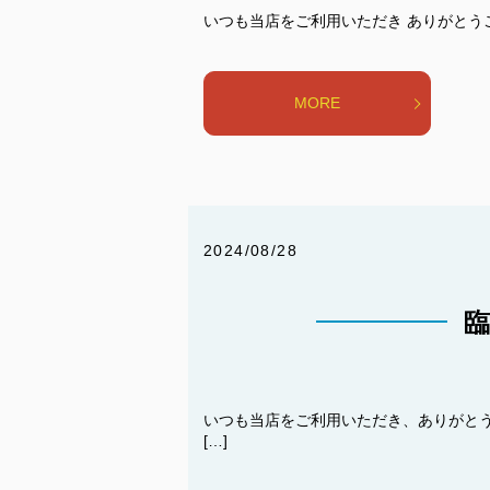
いつも当店をご利用いただき ありがとうござ
MORE
2024/08/28
いつも当店をご利用いただき、ありがとうご
[…]