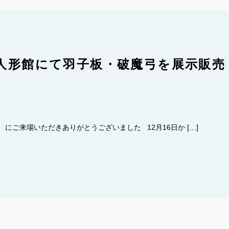
ラ人形館にて羽子板・破魔弓を展示販売
 にご来場いただきありがとうございました 12月16日か […]