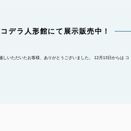
はコデラ人形館にて展示販売中！
越しいただいたお客様、ありがとうございました。 12月13日からは コ