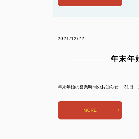
2021/12/22
年末年
年末年始の営業時間のお知らせ 31日 1
MORE