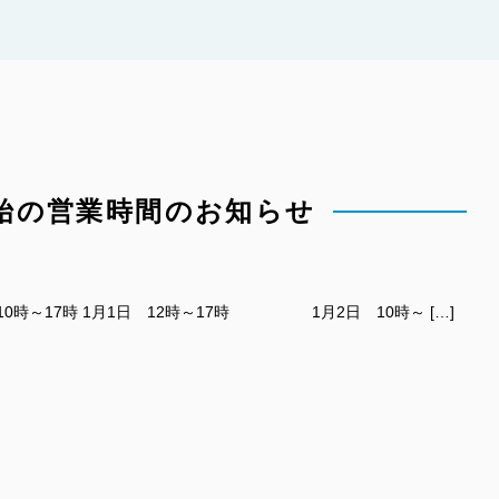
始の営業時間のお知らせ
0時～17時 1月1日 12時～17時 1月2日 10時～ […]