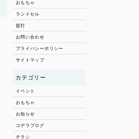
おもちゃ
ランドセル
提灯
お問い合わせ
プライバシーポリシー
サイトマップ
イベント
おもちゃ
お知らせ
コデラブログ
チラシ