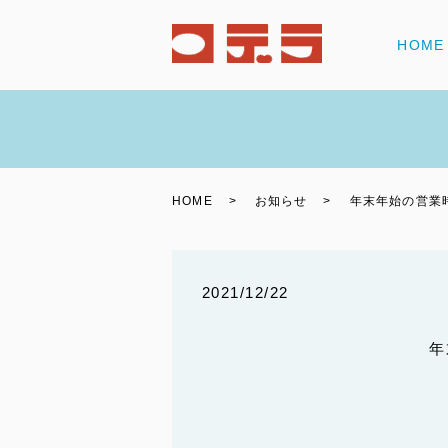
HOME
HOME
お知らせ
年末年始の営業
2021/12/22
年