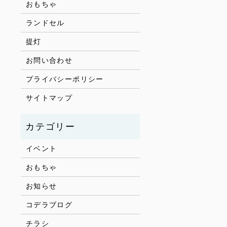
おもちゃ
ランドセル
提灯
お問い合わせ
プライバシーポリシー
サイトマップ
イベント
おもちゃ
お知らせ
コデラブログ
チラシ