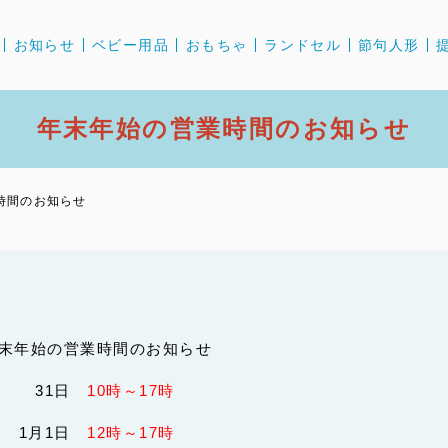
お知らせ
ベビー用品
おもちゃ
ランドセル
節句人形
年末年始の営業時間のお知らせ
時間のお知らせ
末年始の営業時間のお知らせ
31日
10時～17時
1月1日
12時～17時