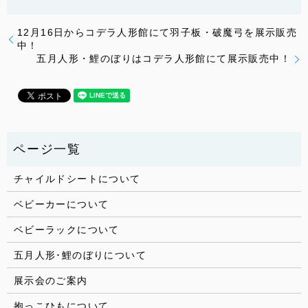
12月16日からコデラ人形館にて羽子板・破魔弓を展示販売
中！
五月人形・鯉のぼりはコデラ人形館にて展示販売中！
チャイルドシートについて
ベビーカーについて
ベビーラックについて
五月人形･鯉のぼりについて
展示会のご案内
抱っこひもについて