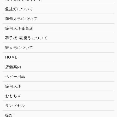
盆提灯について
節句人形について
節句人形優良店
羽子板･破魔弓について
雛人形について
HOME
店舗案内
ベビー用品
節句人形
おもちゃ
ランドセル
提灯