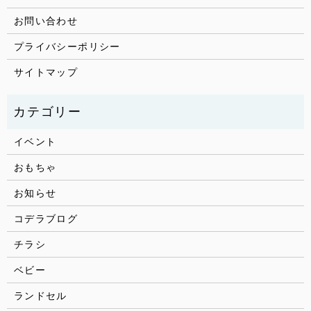
お問い合わせ
プライバシーポリシー
サイトマップ
イベント
おもちゃ
お知らせ
コデラブログ
チラシ
ベビー
ランドセル