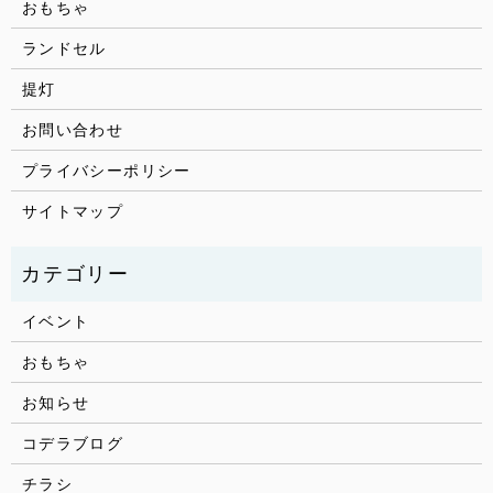
おもちゃ
ランドセル
提灯
お問い合わせ
プライバシーポリシー
サイトマップ
イベント
おもちゃ
お知らせ
コデラブログ
チラシ