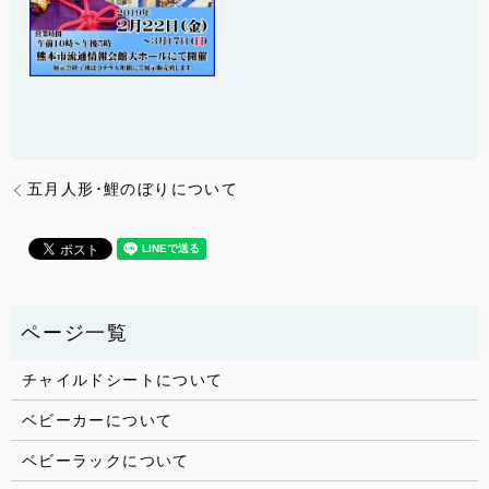
五月人形･鯉のぼりについて
チャイルドシートについて
ベビーカーについて
ベビーラックについて