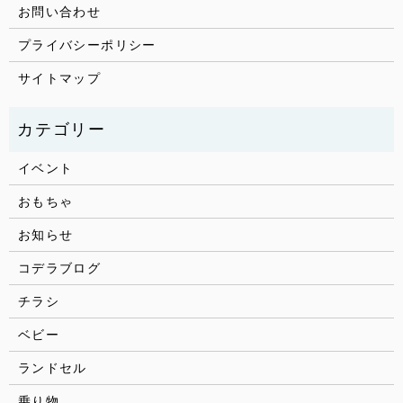
お問い合わせ
プライバシーポリシー
サイトマップ
イベント
おもちゃ
お知らせ
コデラブログ
チラシ
ベビー
ランドセル
乗り物