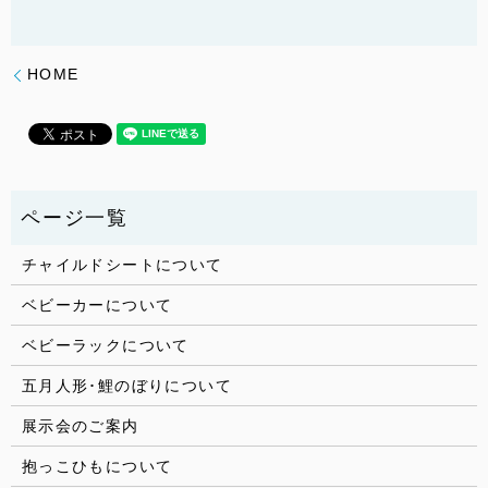
HOME
チャイルドシートについて
ベビーカーについて
ベビーラックについて
五月人形･鯉のぼりについて
展示会のご案内
抱っこひもについて