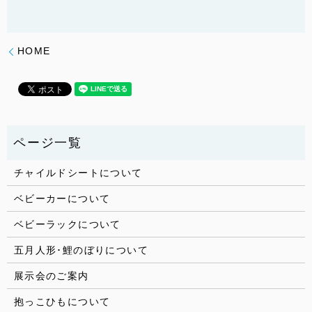
HOME
チャイルドシートについて
ベビーカーについて
ベビーラックについて
五月人形･鯉のぼりについて
展示会のご案内
抱っこひもについて