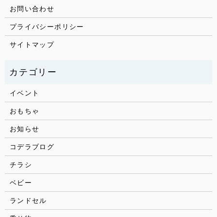
お問い合わせ
プライバシーポリシー
サイトマップ
イベント
おもちゃ
お知らせ
コデラブログ
チラシ
ベビー
ランドセル