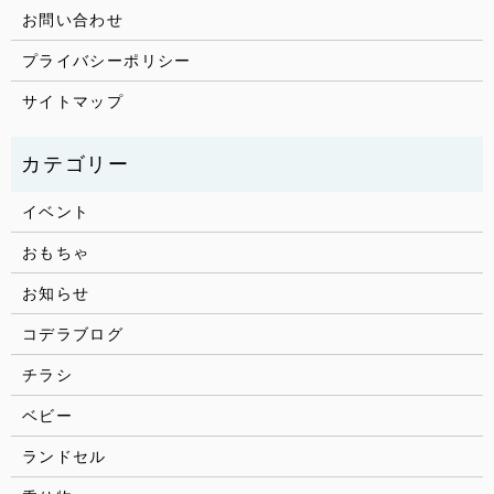
お問い合わせ
プライバシーポリシー
サイトマップ
イベント
おもちゃ
お知らせ
コデラブログ
チラシ
ベビー
ランドセル