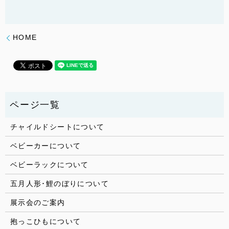
HOME
チャイルドシートについて
ベビーカーについて
ベビーラックについて
五月人形･鯉のぼりについて
展示会のご案内
抱っこひもについて