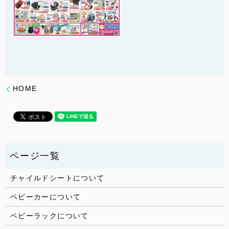
HOME
チャイルドシートについて
ベビーカーについて
ベビーラックについて