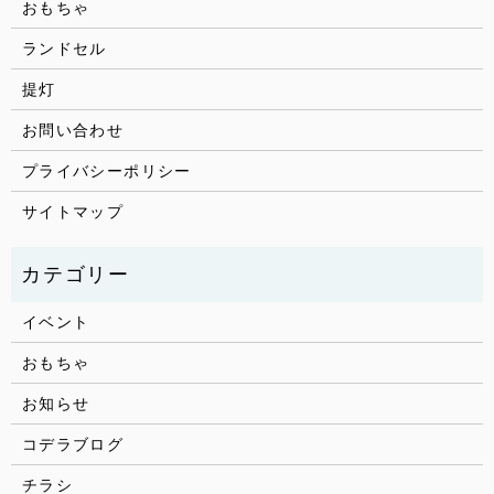
おもちゃ
ランドセル
提灯
お問い合わせ
プライバシーポリシー
サイトマップ
イベント
おもちゃ
お知らせ
コデラブログ
チラシ