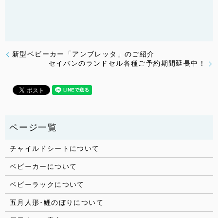
新型ベビーカー「アンブレッタ」のご紹介
セイバンのランドセル各種ご予約期間延長中！
チャイルドシートについて
ベビーカーについて
ベビーラックについて
五月人形･鯉のぼりについて