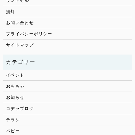
ランドセル
提灯
お問い合わせ
プライバシーポリシー
サイトマップ
イベント
おもちゃ
お知らせ
コデラブログ
チラシ
ベビー