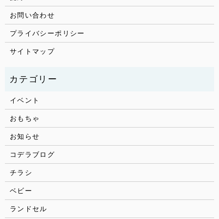
お問い合わせ
プライバシーポリシー
サイトマップ
イベント
おもちゃ
お知らせ
コデラブログ
チラシ
ベビー
ランドセル