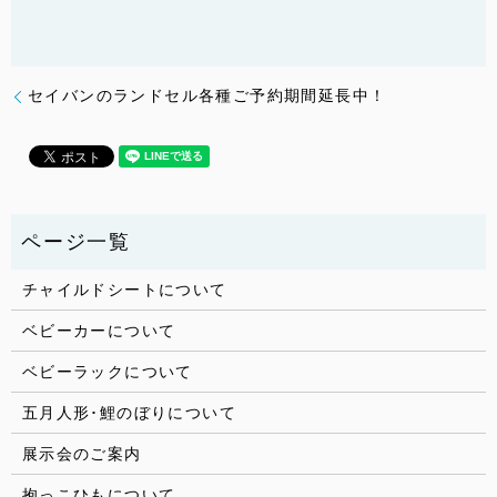
セイバンのランドセル各種ご予約期間延長中！
チャイルドシートについて
ベビーカーについて
ベビーラックについて
五月人形･鯉のぼりについて
展示会のご案内
抱っこひもについて