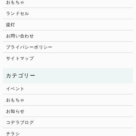
おもちゃ
ランドセル
提灯
お問い合わせ
プライバシーポリシー
サイトマップ
イベント
おもちゃ
お知らせ
コデラブログ
チラシ