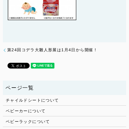
第24回コデラ大雛人形展は1月4日から開催！
チャイルドシートについて
ベビーカーについて
ベビーラックについて