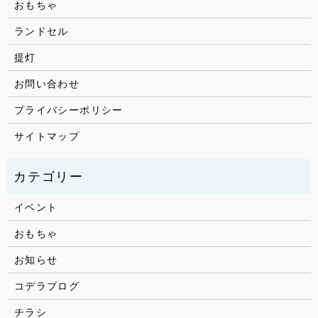
おもちゃ
ランドセル
提灯
お問い合わせ
プライバシーポリシー
サイトマップ
イベント
おもちゃ
お知らせ
コデラブログ
チラシ