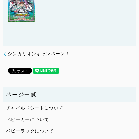
シンカリオンキャンペーン！
チャイルドシートについて
ベビーカーについて
ベビーラックについて