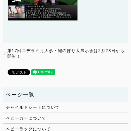
第17回コデラ五月人形・鯉のぼり大展示会は2月23日から
開催！
チャイルドシートについて
ベビーカーについて
ベビーラックについて