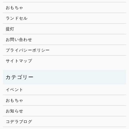
おもちゃ
ランドセル
提灯
お問い合わせ
プライバシーポリシー
サイトマップ
イベント
おもちゃ
お知らせ
コデラブログ