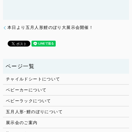
本日より五月人形鯉のぼり大展示会開催！
チャイルドシートについて
ベビーカーについて
ベビーラックについて
五月人形･鯉のぼりについて
展示会のご案内