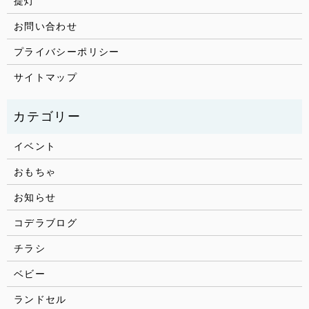
提灯
お問い合わせ
プライバシーポリシー
サイトマップ
イベント
おもちゃ
お知らせ
コデラブログ
チラシ
ベビー
ランドセル