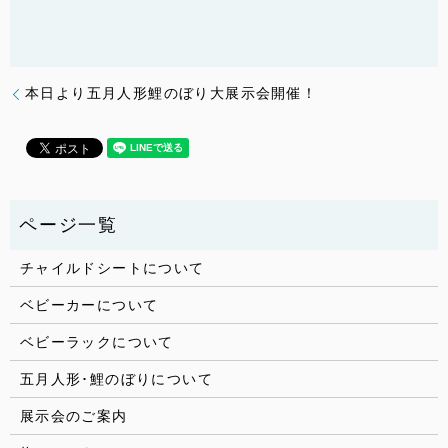
本日より五月人形鯉のぼり大展示会開催！
チャイルドシートについて
ベビーカーについて
ベビーラックについて
五月人形･鯉のぼりについて
展示会のご案内