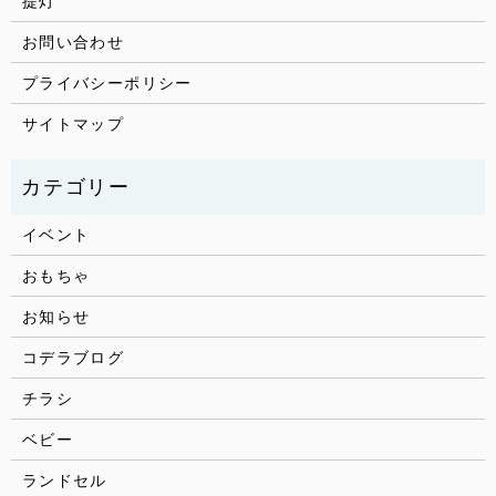
提灯
お問い合わせ
プライバシーポリシー
サイトマップ
イベント
おもちゃ
お知らせ
コデラブログ
チラシ
ベビー
ランドセル