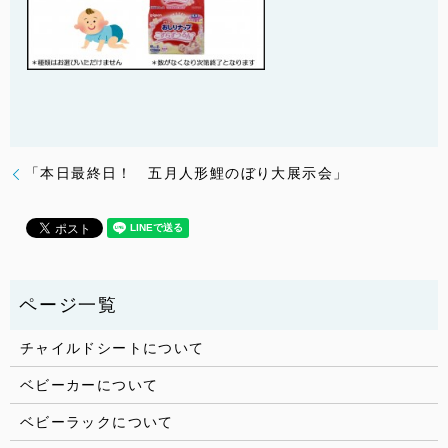
「本日最終日！ 五月人形鯉のぼり大展示会」
チャイルドシートについて
ベビーカーについて
ベビーラックについて