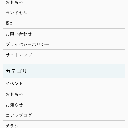
おもちゃ
ランドセル
提灯
お問い合わせ
プライバシーポリシー
サイトマップ
イベント
おもちゃ
お知らせ
コデラブログ
チラシ