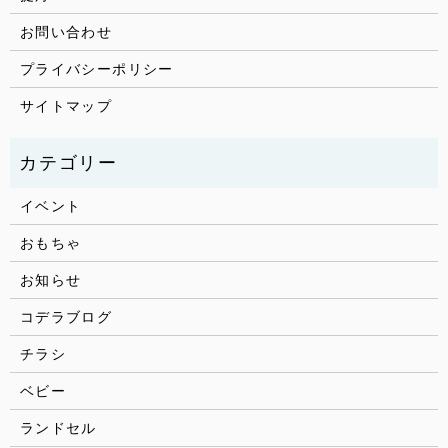
お問い合わせ
プライバシーポリシー
サイトマップ
イベント
おもちゃ
お知らせ
コデラブログ
チラシ
ベビー
ランドセル