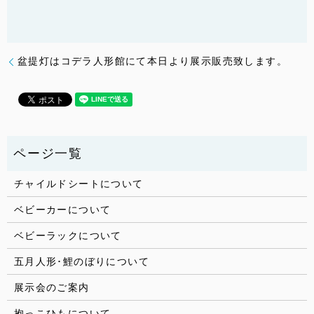
盆提灯はコデラ人形館にて本日より展示販売致します。
チャイルドシートについて
ベビーカーについて
ベビーラックについて
五月人形･鯉のぼりについて
展示会のご案内
抱っこひもについて