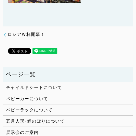
ロシアＷ杯開幕！
チャイルドシートについて
ベビーカーについて
ベビーラックについて
五月人形･鯉のぼりについて
展示会のご案内