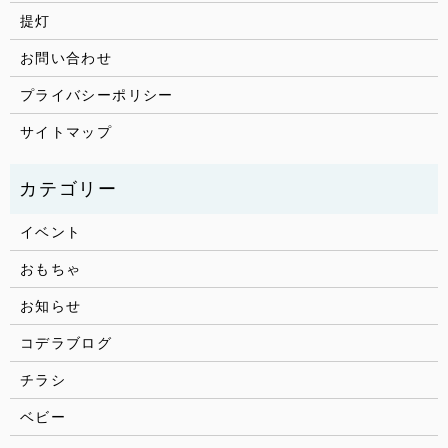
提灯
お問い合わせ
プライバシーポリシー
サイトマップ
イベント
おもちゃ
お知らせ
コデラブログ
チラシ
ベビー