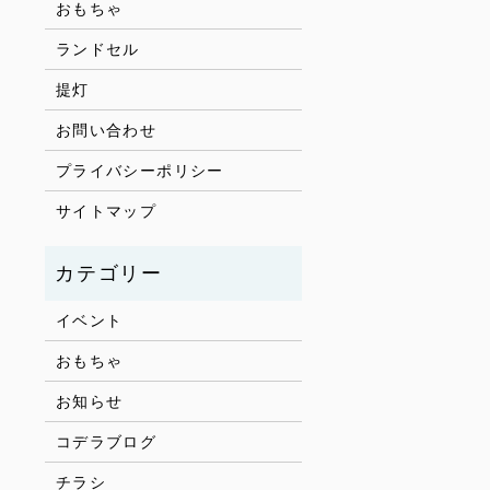
おもちゃ
ランドセル
提灯
お問い合わせ
プライバシーポリシー
サイトマップ
イベント
おもちゃ
お知らせ
コデラブログ
チラシ