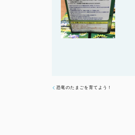
恐竜のたまごを育てよう！