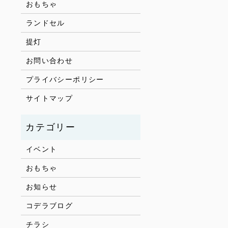
おもちゃ
ランドセル
提灯
お問い合わせ
プライバシーポリシー
サイトマップ
イベント
おもちゃ
お知らせ
コデラブログ
チラシ