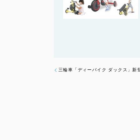
三輪車「ディーバイク ダックス」新