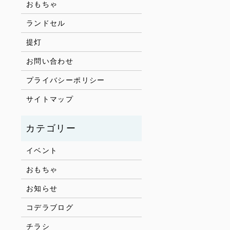
おもちゃ
ランドセル
提灯
お問い合わせ
プライバシーポリシー
サイトマップ
イベント
おもちゃ
お知らせ
コデラブログ
チラシ