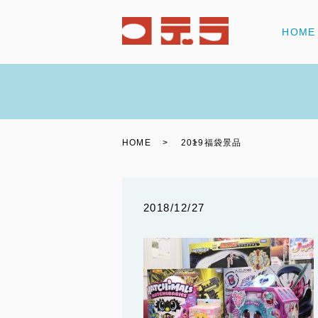
HOME
HOME
2019福袋景品
2018/12/27