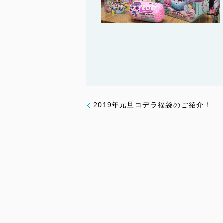
2019年元旦コデラ福袋のご紹介！