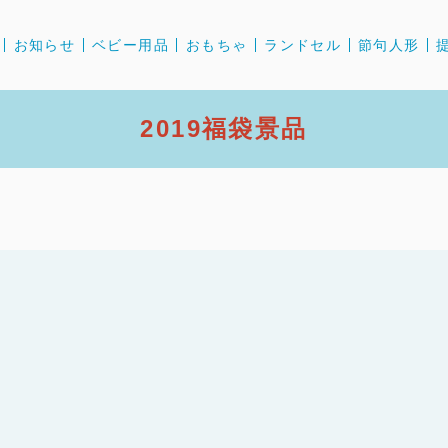
お知らせ
ベビー用品
おもちゃ
ランドセル
節句人形
2019福袋景品