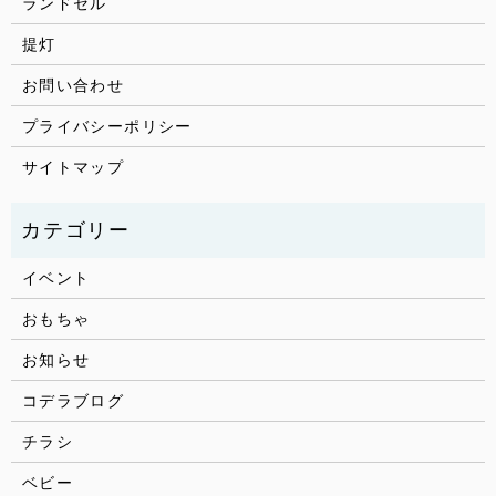
ランドセル
提灯
お問い合わせ
プライバシーポリシー
サイトマップ
イベント
おもちゃ
お知らせ
コデラブログ
チラシ
ベビー