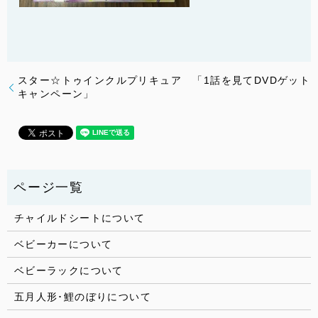
スター☆トゥインクルプリキュア 「1話を見てDVDゲット
キャンペーン」
チャイルドシートについて
ベビーカーについて
ベビーラックについて
五月人形･鯉のぼりについて