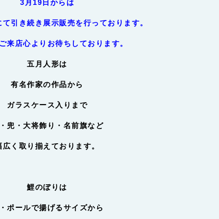
3月19日からは
にて引き続き展示販売を行っております。
ご来店心よりお待ちしております。
五月人形は
有名作家の作品から
ガラスケース入りまで
・兜・大将飾り・名前旗など
幅広く取り揃えております。
鯉のぼりは
・ポールで揚げるサイズから