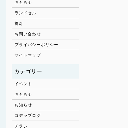
おもちゃ
ランドセル
提灯
お問い合わせ
プライバシーポリシー
サイトマップ
イベント
おもちゃ
お知らせ
コデラブログ
チラシ