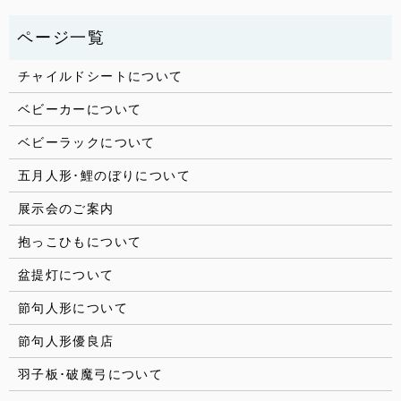
チャイルドシートについて
ベビーカーについて
ベビーラックについて
五月人形･鯉のぼりについて
展示会のご案内
抱っこひもについて
盆提灯について
節句人形について
節句人形優良店
羽子板･破魔弓について