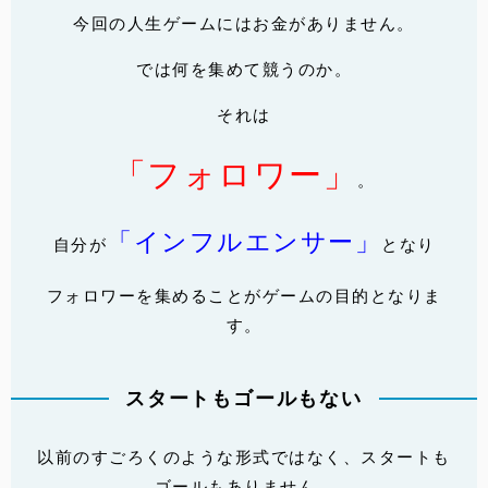
今回の人生ゲームにはお金がありません。
では何を集めて競うのか。
それは
「フォロワー」
。
「インフルエンサー」
自分が
となり
フォロワーを集めることがゲームの目的となりま
す。
スタートもゴールもない
以前のすごろくのような形式ではなく、スタートも
ゴールもありません。