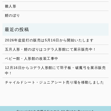
雛人形
鯉のぼり
2026年盆提灯の販売は5月16日から開始いたします
五月人形・鯉のぼりはコデラ人形館にて展示販売中！
ベビー館・人形館の改装工事中
12月16日からコデラ人形館にて羽子板・破魔弓を展示販売
中！
チャイルドシート・ジュニアシート売り場を移動しました