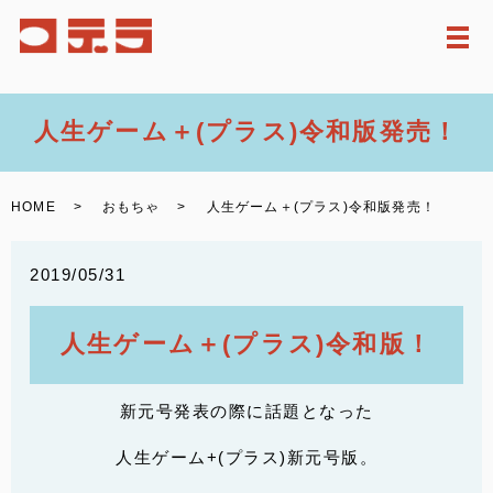
メ
人生ゲーム＋(プラス)令和版発売！
HOME
おもちゃ
人生ゲーム＋(プラス)令和版発売！
2019/05/31
人生ゲーム＋(プラス)令和版！
新元号発表の際に話題となった
人生ゲーム+(プラス)新元号版。