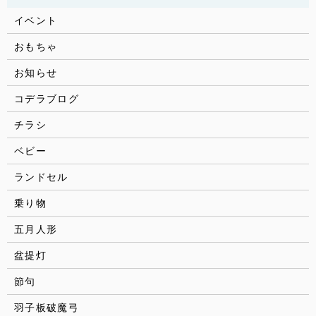
イベント
おもちゃ
お知らせ
コデラブログ
チラシ
ベビー
ランドセル
乗り物
五月人形
盆提灯
節句
羽子板破魔弓