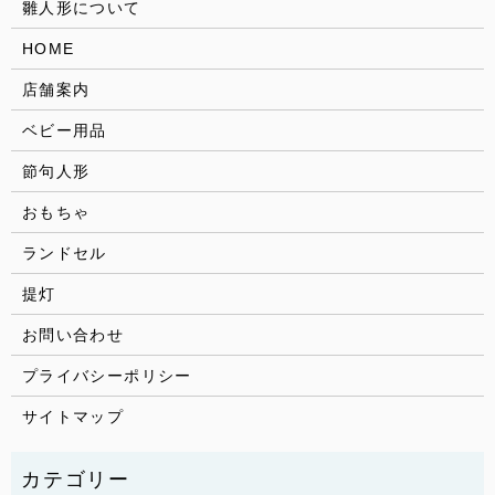
雛人形について
HOME
店舗案内
ベビー用品
節句人形
おもちゃ
ランドセル
提灯
お問い合わせ
プライバシーポリシー
サイトマップ