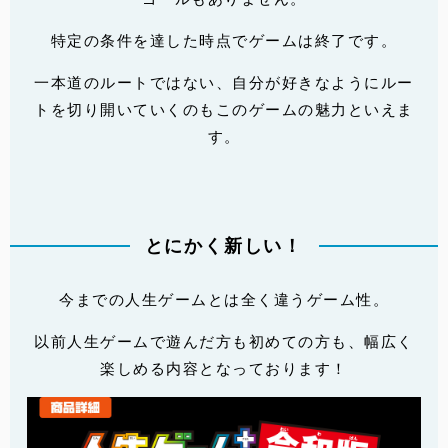
特定の条件を達した時点でゲームは終了です。
一本道のルートではない、自分が好きなようにルー
トを切り開いていくのもこのゲームの魅力といえま
す。
とにかく新しい！
今までの人生ゲームとは全く違うゲーム性。
以前人生ゲームで遊んだ方も初めての方も、幅広く
楽しめる内容となっております！