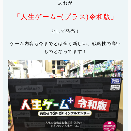
あれが
「人生ゲーム+(プラス)令和版」
として発売！
ゲーム内容も今までとは全く新しい、戦略性の高い
ものとなってます！