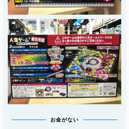
お金がない