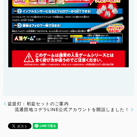
盆提灯：初盆セットのご案内
流通団地コデラLINE公式アカウントを開設しました！