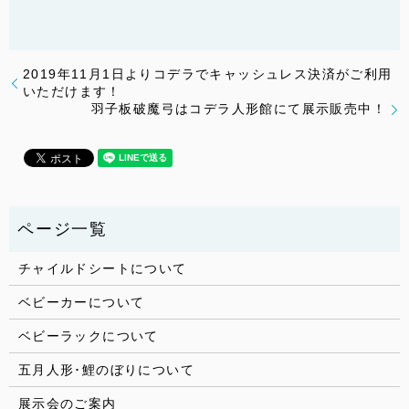
2019年11月1日よりコデラでキャッシュレス決済がご利用
いただけます！
羽子板破魔弓はコデラ人形館にて展示販売中！
チャイルドシートについて
ベビーカーについて
ベビーラックについて
五月人形･鯉のぼりについて
展示会のご案内