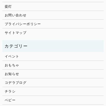
提灯
お問い合わせ
プライバシーポリシー
サイトマップ
イベント
おもちゃ
お知らせ
コデラブログ
チラシ
ベビー