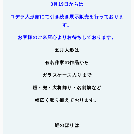
3月19日からは
コデラ人形館にて引き続き展示販売を行っておりま
す。
お客様のご来店心よりお待ちしております。
五月人形は
有名作家の作品から
ガラスケース入りまで
鎧・兜・大将飾り・名前旗など
幅広く取り揃えております。
鯉のぼりは