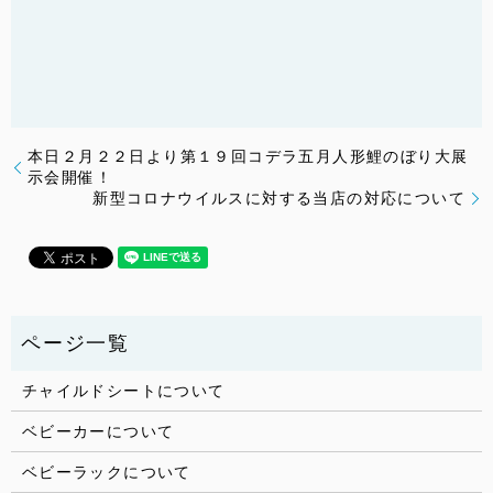
本日２月２２日より第１９回コデラ五月人形鯉のぼり大展
示会開催！
新型コロナウイルスに対する当店の対応について
チャイルドシートについて
ベビーカーについて
ベビーラックについて