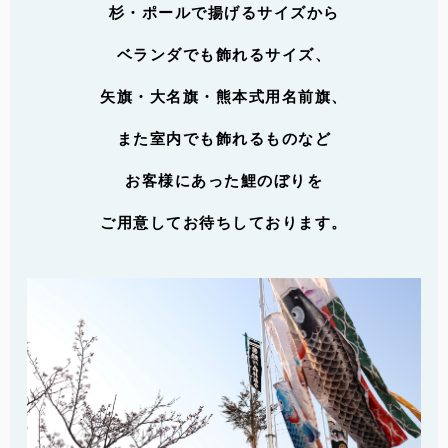
杉・ポールで揚げるサイズから
ベランダでも飾れるサイズ、
矢旗・大名旗・熊本式用名前旗、
また室内でも飾れるものなど
お客様にあった鯉のぼりを
ご用意してお待ちしております。