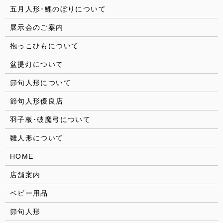
五月人形･鯉のぼりについて
展示会のご案内
抱っこひもについて
盆提灯について
節句人形について
節句人形優良店
羽子板･破魔弓について
雛人形について
HOME
店舗案内
ベビー用品
節句人形