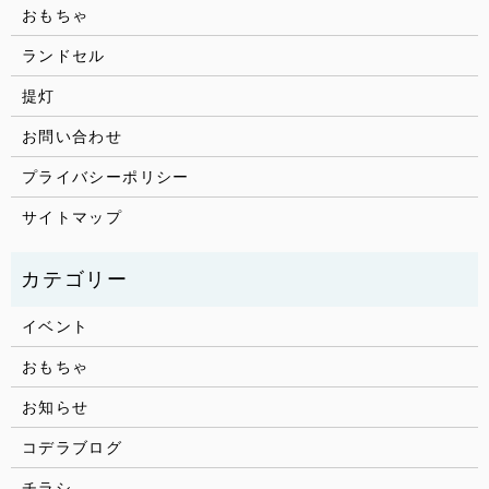
おもちゃ
ランドセル
提灯
お問い合わせ
プライバシーポリシー
サイトマップ
イベント
おもちゃ
お知らせ
コデラブログ
チラシ