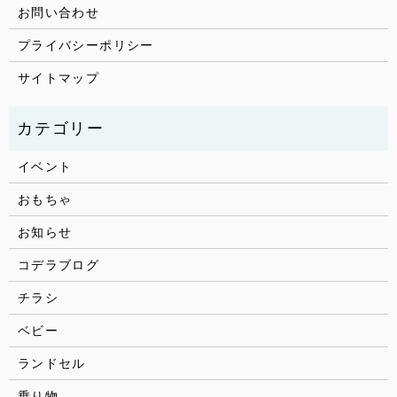
お問い合わせ
プライバシーポリシー
サイトマップ
イベント
おもちゃ
お知らせ
コデラブログ
チラシ
ベビー
ランドセル
乗り物