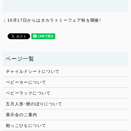
10月17日からはタカラトミーフェア秋を開催!
チャイルドシートについて
ベビーカーについて
ベビーラックについて
五月人形･鯉のぼりについて
展示会のご案内
抱っこひもについて