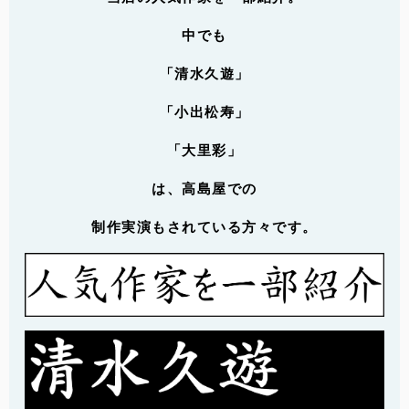
中でも
「清水久遊」
「小出松寿」
「大里彩」
は、高島屋での
制作実演もされている方々です。