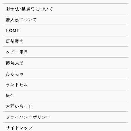
羽子板･破魔弓について
雛人形について
HOME
店舗案内
ベビー用品
節句人形
おもちゃ
ランドセル
提灯
お問い合わせ
プライバシーポリシー
サイトマップ