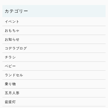
イベント
おもちゃ
お知らせ
コデラブログ
チラシ
ベビー
ランドセル
乗り物
五月人形
盆提灯