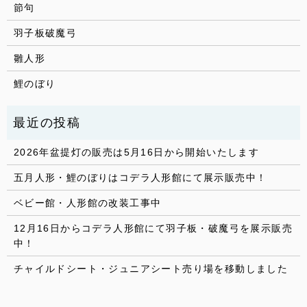
節句
羽子板破魔弓
雛人形
鯉のぼり
2026年盆提灯の販売は5月16日から開始いたします
五月人形・鯉のぼりはコデラ人形館にて展示販売中！
ベビー館・人形館の改装工事中
12月16日からコデラ人形館にて羽子板・破魔弓を展示販売
中！
チャイルドシート・ジュニアシート売り場を移動しました