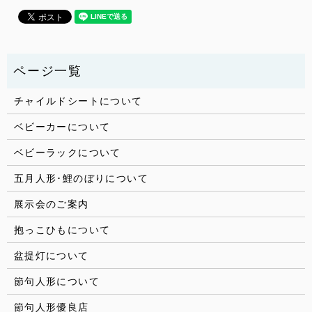
チャイルドシートについて
ベビーカーについて
ベビーラックについて
五月人形･鯉のぼりについて
展示会のご案内
抱っこひもについて
盆提灯について
節句人形について
節句人形優良店