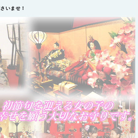
ださいませ！