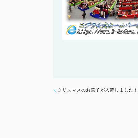
クリスマスのお菓子が入荷しました