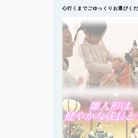
心行くまでごゆっくりお選びく