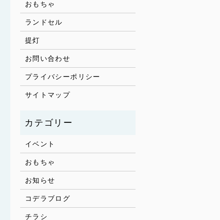
おもちゃ
ランドセル
提灯
お問い合わせ
プライバシーポリシー
サイトマップ
イベント
おもちゃ
お知らせ
コデラブログ
チラシ