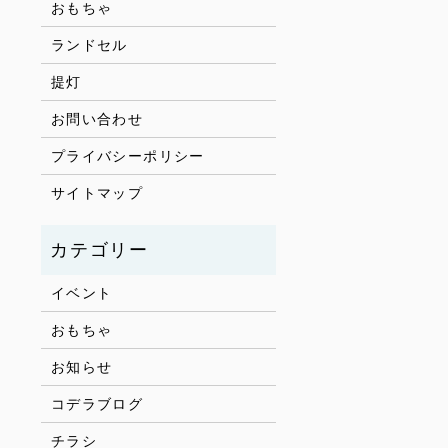
おもちゃ
ランドセル
提灯
お問い合わせ
プライバシーポリシー
サイトマップ
イベント
おもちゃ
お知らせ
コデラブログ
チラシ