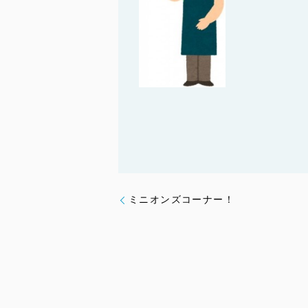
ミニオンズコーナー！