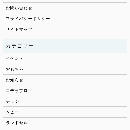
お問い合わせ
プライバシーポリシー
サイトマップ
イベント
おもちゃ
お知らせ
コデラブログ
チラシ
ベビー
ランドセル