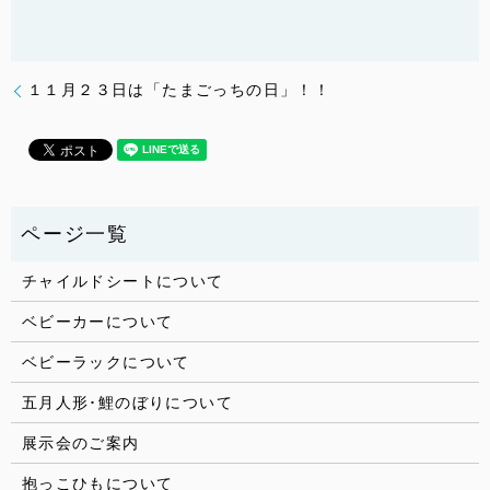
１１月２３日は「たまごっちの日」！！
チャイルドシートについて
ベビーカーについて
ベビーラックについて
五月人形･鯉のぼりについて
展示会のご案内
抱っこひもについて