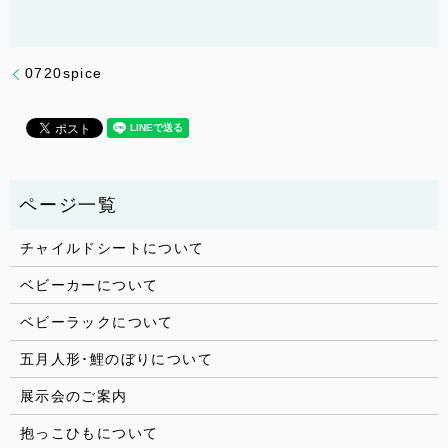
0720spice
チャイルドシートについて
ベビーカーについて
ベビーラックについて
五月人形･鯉のぼりについて
展示会のご案内
抱っこひもについて