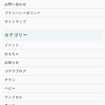
お問い合わせ
プライバシーポリシー
サイトマップ
イベント
おもちゃ
お知らせ
コデラブログ
チラシ
ベビー
ランドセル