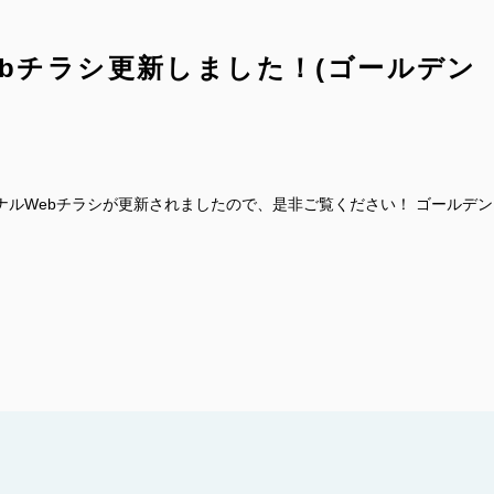
bチラシ更新しました！(ゴールデン
ナルWebチラシが更新されましたので、是非ご覧ください！ ゴールデン