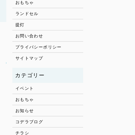
おもちゃ
ランドセル
提灯
お問い合わせ
プライバシーポリシー
サイトマップ
！
イベント
おもちゃ
お知らせ
コデラブログ
チラシ