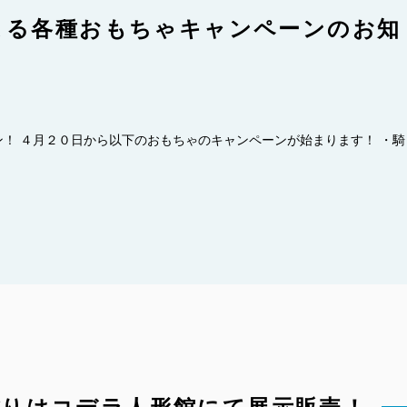
まる各種おもちゃキャンペーンのお知
！ ４月２０日から以下のおもちゃのキャンペーンが始まります！ ・騎