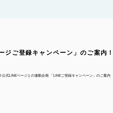
ページご登録キャンペーン」のご案内
公式LINEページとの連動企画 「LINEご登録キャンペーン」のご案内