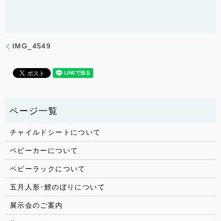
IMG_4549
チャイルドシートについて
ベビーカーについて
ベビーラックについて
五月人形･鯉のぼりについて
展示会のご案内