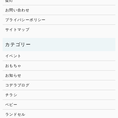
提灯
お問い合わせ
プライバシーポリシー
サイトマップ
イベント
おもちゃ
お知らせ
コデラブログ
チラシ
ベビー
ランドセル