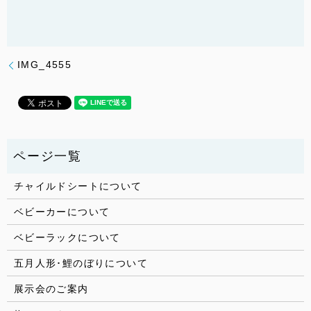
IMG_4555
チャイルドシートについて
ベビーカーについて
ベビーラックについて
五月人形･鯉のぼりについて
展示会のご案内