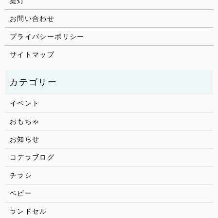
提灯
お問い合わせ
プライバシーポリシー
サイトマップ
イベント
おもちゃ
お知らせ
コデラブログ
チラシ
ベビー
ランドセル