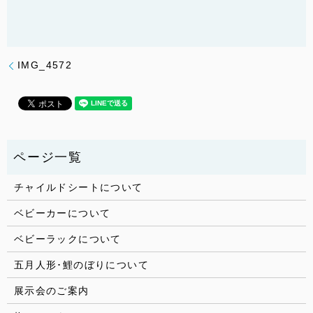
IMG_4572
チャイルドシートについて
ベビーカーについて
ベビーラックについて
五月人形･鯉のぼりについて
展示会のご案内