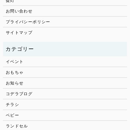
提灯
お問い合わせ
プライバシーポリシー
サイトマップ
イベント
おもちゃ
お知らせ
コデラブログ
チラシ
ベビー
ランドセル