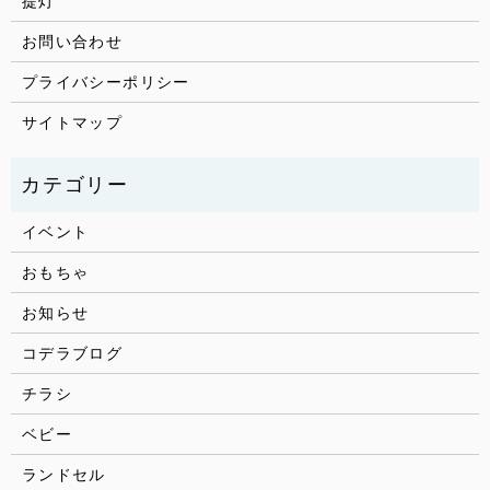
提灯
お問い合わせ
プライバシーポリシー
サイトマップ
イベント
おもちゃ
お知らせ
コデラブログ
チラシ
ベビー
ランドセル