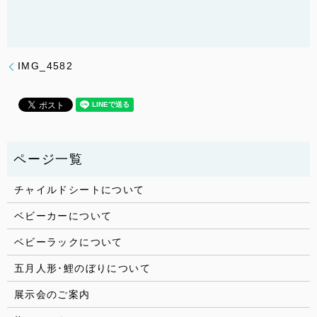
IMG_4582
チャイルドシートについて
ベビーカーについて
ベビーラックについて
五月人形･鯉のぼりについて
展示会のご案内