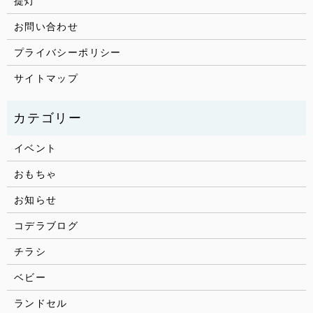
提灯
お問い合わせ
プライバシーポリシー
サイトマップ
イベント
おもちゃ
お知らせ
コデラブログ
チラシ
ベビー
ランドセル