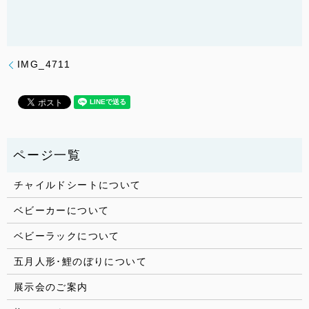
IMG_4711
チャイルドシートについて
ベビーカーについて
ベビーラックについて
五月人形･鯉のぼりについて
展示会のご案内