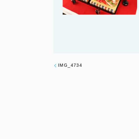
IMG_4734