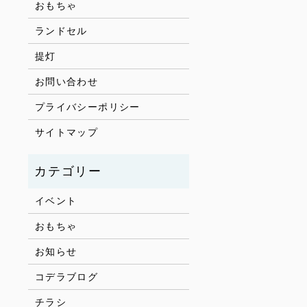
おもちゃ
ランドセル
提灯
お問い合わせ
プライバシーポリシー
サイトマップ
イベント
おもちゃ
お知らせ
コデラブログ
チラシ