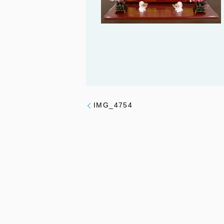
IMG_4754