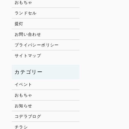
おもちゃ
ランドセル
提灯
お問い合わせ
プライバシーポリシー
サイトマップ
イベント
おもちゃ
お知らせ
コデラブログ
チラシ