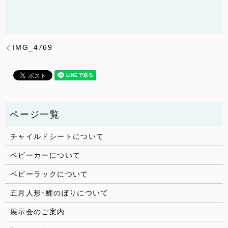
IMG_4769
チャイルドシートについて
ベビーカーについて
ベビーラックについて
五月人形･鯉のぼりについて
展示会のご案内