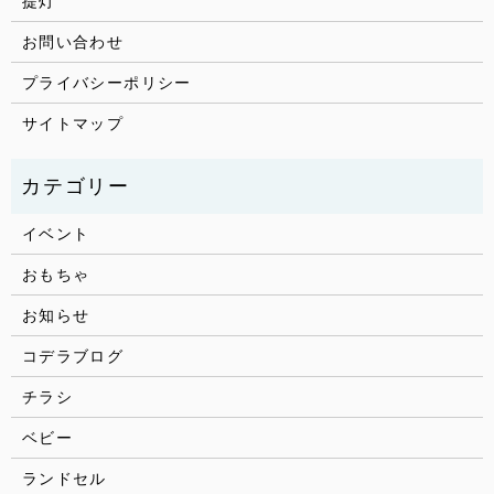
提灯
お問い合わせ
プライバシーポリシー
サイトマップ
イベント
おもちゃ
お知らせ
コデラブログ
チラシ
ベビー
ランドセル