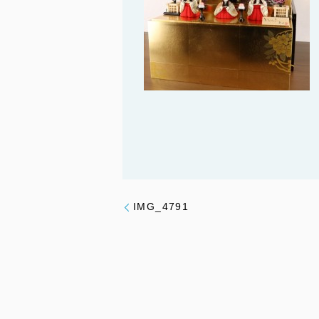
IMG_4791