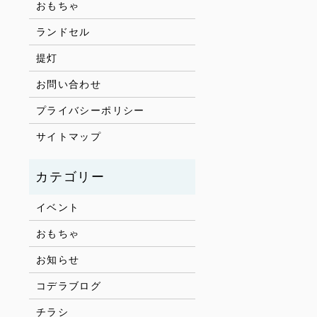
おもちゃ
ランドセル
提灯
お問い合わせ
プライバシーポリシー
サイトマップ
イベント
おもちゃ
お知らせ
コデラブログ
チラシ