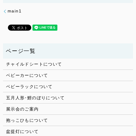
main1
チャイルドシートについて
ベビーカーについて
ベビーラックについて
五月人形･鯉のぼりについて
展示会のご案内
抱っこひもについて
盆提灯について