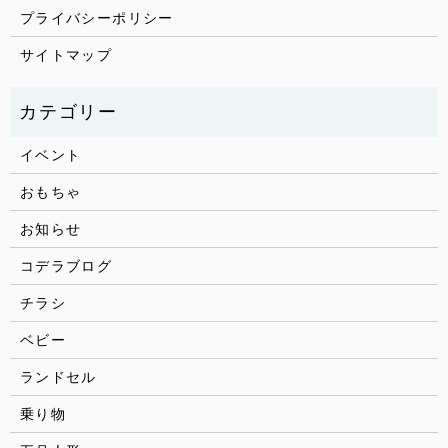
プライバシーポリシー
サイトマップ
イベント
おもちゃ
お知らせ
コデラブログ
チラシ
ベビー
ランドセル
乗り物