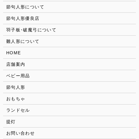
節句人形について
節句人形優良店
羽子板･破魔弓について
雛人形について
HOME
店舗案内
ベビー用品
節句人形
おもちゃ
ランドセル
提灯
お問い合わせ