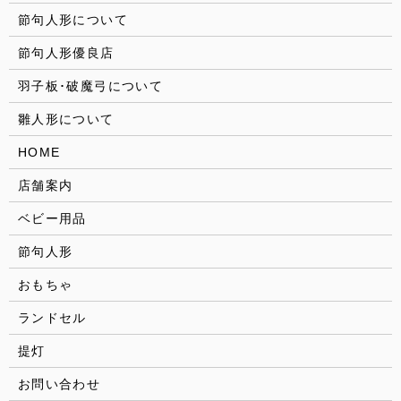
節句人形について
節句人形優良店
羽子板･破魔弓について
雛人形について
HOME
店舗案内
ベビー用品
節句人形
おもちゃ
ランドセル
提灯
お問い合わせ