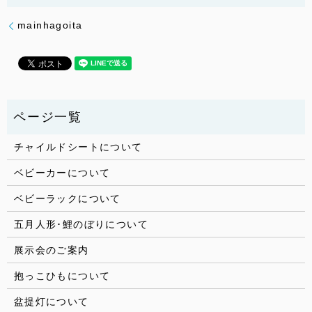
mainhagoita
チャイルドシートについて
ベビーカーについて
ベビーラックについて
五月人形･鯉のぼりについて
展示会のご案内
抱っこひもについて
盆提灯について