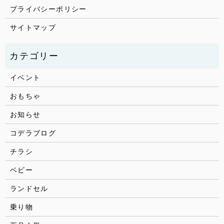
プライバシーポリシー
サイトマップ
イベント
おもちゃ
お知らせ
コデラブログ
チラシ
ベビー
ランドセル
乗り物