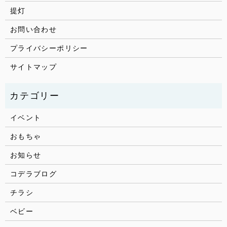
提灯
お問い合わせ
プライバシーポリシー
サイトマップ
イベント
おもちゃ
お知らせ
コデラブログ
チラシ
ベビー