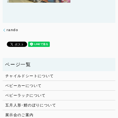
rando
チャイルドシートについて
ベビーカーについて
ベビーラックについて
五月人形･鯉のぼりについて
展示会のご案内