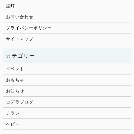
提灯
お問い合わせ
プライバシーポリシー
サイトマップ
イベント
おもちゃ
お知らせ
コデラブログ
チラシ
ベビー