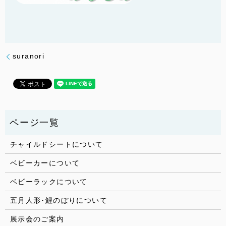
suranori
チャイルドシートについて
ベビーカーについて
ベビーラックについて
五月人形･鯉のぼりについて
展示会のご案内