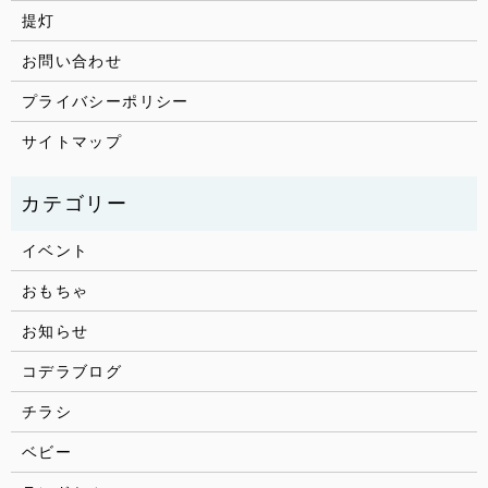
提灯
お問い合わせ
プライバシーポリシー
サイトマップ
イベント
おもちゃ
お知らせ
コデラブログ
チラシ
ベビー