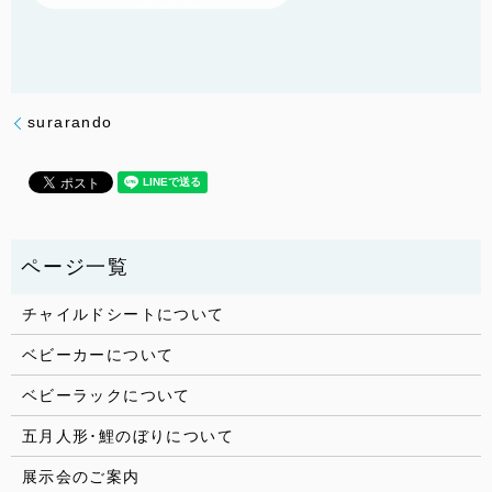
surarando
チャイルドシートについて
ベビーカーについて
ベビーラックについて
五月人形･鯉のぼりについて
展示会のご案内